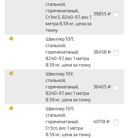
стальной,
горячекатаный,
39855
Р
Ст3пс5, 8240-97, вес 1
метра 8.59 кг, цена за
тонну
Швеллер 10П,
стальной,
горячекатаный,
36458
Р
8240-97, вес 1 метра
8.59 кг, цена за тонну
Швеллер 10У,
стальной,
горячекатаный,
36405
Р
8240-97, вес 1 метра
8.59 кг, цена за тонну
Швеллер 10П,
стальной,
горячекатаный,
40118
Р
Ст3сп, вес 1 метра
8.59 кг, цена за тонну