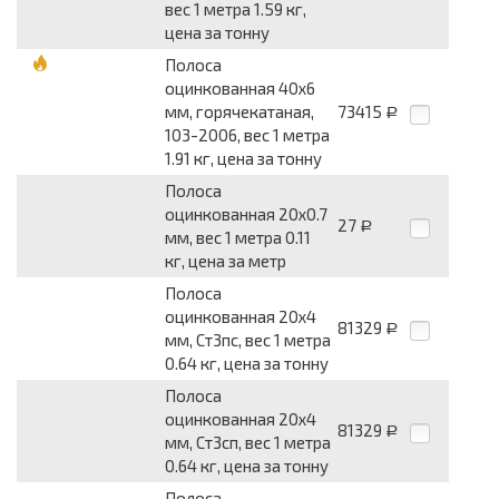
вес 1 метра 1.59 кг,
цена за тонну
Полоса
оцинкованная 40x6
мм, горячекатаная,
73415
Р
103-2006, вес 1 метра
1.91 кг, цена за тонну
Полоса
оцинкованная 20x0.7
27
Р
мм, вес 1 метра 0.11
кг, цена за метр
Полоса
оцинкованная 20x4
81329
Р
мм, Ст3пс, вес 1 метра
0.64 кг, цена за тонну
Полоса
оцинкованная 20x4
81329
Р
мм, Ст3сп, вес 1 метра
0.64 кг, цена за тонну
Полоса