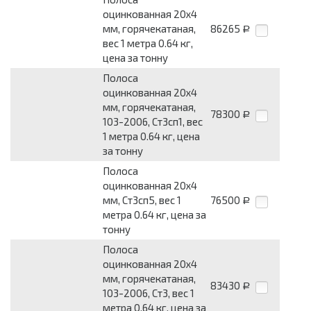
оцинкованная 20x4
мм, горячекатаная,
86265
Р
вес 1 метра 0.64 кг,
цена за тонну
Полоса
оцинкованная 20x4
мм, горячекатаная,
78300
Р
103-2006, Ст3сп1, вес
1 метра 0.64 кг, цена
за тонну
Полоса
оцинкованная 20x4
мм, Ст3сп5, вес 1
76500
Р
метра 0.64 кг, цена за
тонну
Полоса
оцинкованная 20x4
мм, горячекатаная,
83430
Р
103-2006, Ст3, вес 1
метра 0.64 кг, цена за