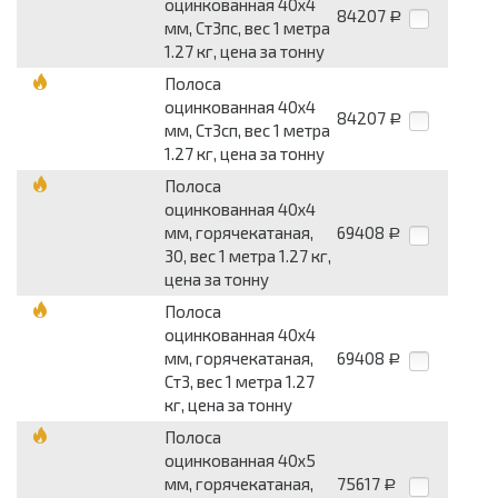
оцинкованная 40x4
84207
Р
мм, Ст3пс, вес 1 метра
1.27 кг, цена за тонну
Полоса
оцинкованная 40x4
84207
Р
мм, Ст3сп, вес 1 метра
1.27 кг, цена за тонну
Полоса
оцинкованная 40x4
мм, горячекатаная,
69408
Р
30, вес 1 метра 1.27 кг,
цена за тонну
Полоса
оцинкованная 40x4
мм, горячекатаная,
69408
Р
Ст3, вес 1 метра 1.27
кг, цена за тонну
Полоса
оцинкованная 40x5
мм, горячекатаная,
75617
Р