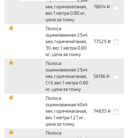
оцинкованная 25x4
мм, горячекатаная,
78614
Р
вес 1 метра 0.80 кг,
цена за тонну
Полоса
оцинкованная 25x4
мм, горячекатаная,
77525
Р
30, вес 1 метра 0.80
кг, цена за тонну
Полоса
оцинкованная 25x4
мм, горячекатаная,
56196
Р
Ст3, вес 1 метра 0.80
кг, цена за тонну
Полоса
оцинкованная 40x4
мм, горячекатаная,
74835
Р
вес 1 метра 1.27 кг,
цена за тонну
Полоса