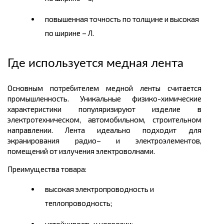
повышенная точность по толщине и высокая
по ширине – Л.
Где используется медная лента
Основным потребителем медной ленты считается
промышленность. Уникальные физико-химические
характеристики популяризируют изделие в
электротехническом, автомобильном, строительном
направлении. Лента идеально подходит для
экранирования радио– и электроэлементов,
помещений от излучения электроволнами.
Преимущества товара:
высокая электропроводность и
теплопроводность;