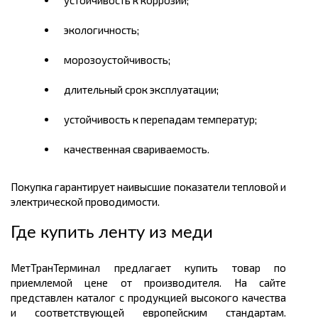
устойчивость к коррозии;
экологичность;
морозоустойчивость;
длительный срок эксплуатации;
устойчивость к перепадам температур;
качественная свариваемость.
Покупка гарантирует наивысшие показатели тепловой и
электрической проводимости.
Где купить ленту из меди
МетТранТерминал предлагает купить товар по
приемлемой цене от производителя. На сайте
представлен каталог с продукцией высокого качества
и соответствующей европейским стандартам.