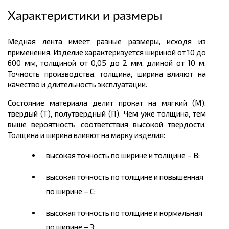
Характеристики и размеры
Медная лента имеет разные размеры, исходя из
применения. Изделие характеризуется шириной от 10 до
600 мм, толщиной от 0,05 до 2 мм, длиной от 10 м.
Точность производства, толщина, ширина влияют на
качество и длительность эксплуатации.
Состояние материала делит прокат на мягкий (М),
твердый (Т), полутвердный (П). Чем уже толщина, тем
выше вероятность соответствия высокой твердости.
Толщина и ширина влияют на марку изделия:
высокая точность по ширине и толщине – В;
высокая точность по толщине и повышенная
по ширине – С;
высокая точность по толщине и нормальная
по ширине – З;