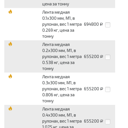
цена за тонну
Лента медная
0.1x300 мм, М1, в
рулонах, вес 1 метра
694800
Р
0.269 кг, цена за
тонну
Лента медная
0.2x300 мм, М1, в
рулонах, вес 1 метра
655200
Р
0.538 кг, цена за
тонну
Лента медная
0.3x300 мм, М1, в
рулонах, вес 1 метра
655200
Р
0.806 кг, цена за
тонну
Лента медная
0.4x300 мм, М1, в
рулонах, вес 1 метра
655200
Р
1.075 кг, цена за