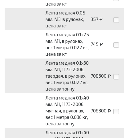
цена за кг
Лента медная 0.05
мм, М3, в рулонах,
357
Р
цена за кг
Лента медная 0.1x25
мм, М1, в рулонах,
745
Р
вес 1 метра 0.022 кг,
цена за кг
Лента медная 0.1x30
мм, М1, 1173-2006,
твердая, в рулонах,
708300
Р
вес 1 метра 0.027 кг,
цена за тонну
Лента медная 0.1x40
мм, М1, 1173-2006,
мягкая, в рулонах,
708300
Р
вес 1 метра 0.036 кг,
цена за тонну
Лента медная 0.1x40