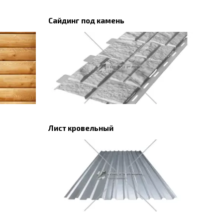
Сайдинг под камень
Лист кровельный