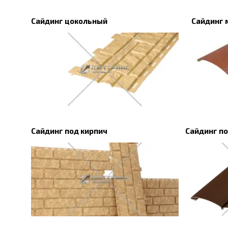
Сайдинг цокольный
Сайдинг 
Сайдинг под кирпич
Сайдинг по