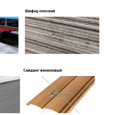
Шифер плоский
Сайдинг виниловый