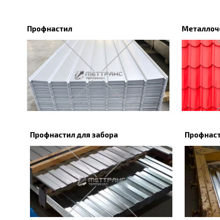
Профнастил
Металлоч
Профнастил для забора
Профнаст