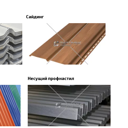
Сайдинг
Несущий профнастил