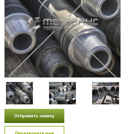
Отправить заявку
Перезвоните мне