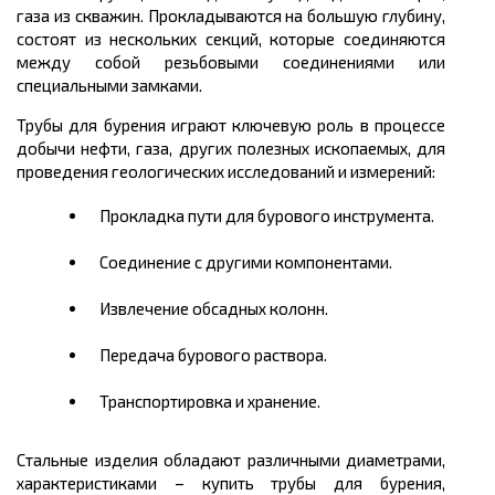
газа из скважин. Прокладываются на большую глубину,
состоят из нескольких секций, которые соединяются
между собой резьбовыми соединениями или
специальными замками.
Трубы для бурения играют ключевую роль в процессе
добычи нефти, газа, других полезных ископаемых, для
проведения геологических исследований и измерений:
Прокладка пути для бурового инструмента.
Соединение с другими компонентами.
Извлечение обсадных колонн.
Передача бурового раствора.
Транспортировка и хранение.
Стальные изделия обладают различными диаметрами,
характеристиками – купить трубы для бурения,