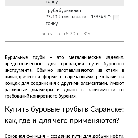
тонну
Труба бурильная
73х10.2 мм, цена за
133345
Р
тонну
Показать ещё
20
из
315
Бурильные трубы – это металлические изделия,
предназначенные для прокладки пути бурового
инструмента. Обычно изготавливаются из стали в
цилиндрической форме с нарезанными резьбами на
концах для соединения с другими элементами. Имеют
различные диаметры и длины в зависимости от
требований конкретного бурения.
Купить буровые трубы в Саранске:
как, где и для чего применяются?
Основная функция – создание пути для добычи нефти,