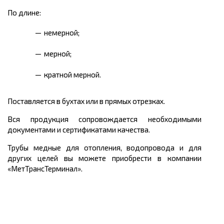
По длине:
немерной;
мерной;
кратной мерной.
Поставляется в бухтах или в прямых отрезках.
Вся продукция сопровождается необходимыми
документами и сертификатами качества.
Трубы медные для отопления, водопровода и для
других целей вы можете приобрести в компании
«МетТрансТерминал».