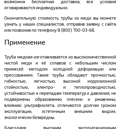
возможна бесплатная доставка, все условия
оговариваются индивидуально.
Окончательную стоимость трубы из меди вы можете
узнать у наших специалистов, отправив заявку с сайта
или позвонив по телефону 8 (800) 700-03-68.
Применение
Труба медная изготавливается из высококачественной
чистой меди и её сплавов с небольшим числом
примесей методом холодной деформации или
прессованием. Такие трубы обладают прочностью,
гибкостью, легкостью, высокой коррозионной
стойкостью, электро- и теплопроводностью,
устойчивостью к перепадам температур и давления, не
подвержены образованию плесени и ржавчины,
влиянию ультрафиолета, отличаются долгим сроком
эксплуатации, эстетичным внешним видом,
экологически безвредны.
Благодаря высоким эксплуатационным