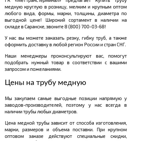
медную круглую в розницу, мелким и крупным оптом
любого вида, формы, марки, толщины, диаметра по
выгодной цене! Широкий сортамент в наличии на
складе в Саранске, звоните 8 (800) 700-03-68!
У нас вы можете заказать резку, гибку труб, а также
оформить доставку в любой регион России и стран СНГ.
Наши менеджеры проконсультируют вас, помогут
подобрать нужный товар в соответствии с вашими
запросом и пожеланиями.
Цены на трубу медную
Мы закупаем самые выгодные позиции напрямую у
заводов-производителей, поэтому у нас всегда в
наличии трубы любых диаметров.
Цена медной трубы зависит от способа изготовления,
марки, размеров и объема поставки. При крупном
оптовом заказе действуют специальные скидки,