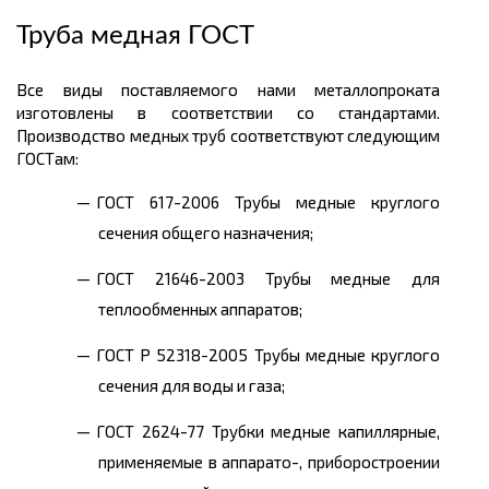
Труба медная ГОСТ
Все виды поставляемого нами металлопроката
изготовлены в соответствии со стандартами.
Производство медных труб соответствуют следующим
ГОСТам:
ГОСТ 617-2006 Трубы медные круглого
сечения общего назначения;
ГОСТ 21646-2003 Трубы медные для
теплообменных аппаратов;
ГОСТ Р 52318-2005 Трубы медные круглого
сечения для воды и газа;
ГОСТ 2624-77 Трубки медные капиллярные,
применяемые в аппарато-, приборостроении