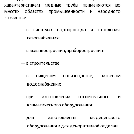
характеристикам медные трубы применяются во
многих областях промышленности и народного
хозяйства:
в системах водопровода и отопления,
газоснабжения;
в машиностроении, приборостроении;
в строительстве;
в пищевом производстве, питьевом
водоснабжении;
при изготовлении отопительного и
климатического оборудования;
для изготовления медицинского
оборудования и для декоративной отделки.