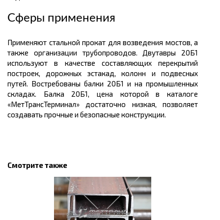
Сферы применения
Применяют стальной прокат для возведения мостов, а
также организации трубопроводов. Двутавры 20Б1
используют в качестве составляющих перекрытий
построек, дорожных эстакад, колонн и подвесных
путей. Востребованы балки 20Б1 и на промышленных
складах. Балка 20Б1, цена которой в каталоге
«МетТрансТерминал» достаточно низкая, позволяет
создавать прочные и безопасные конструкции.
Смотрите также