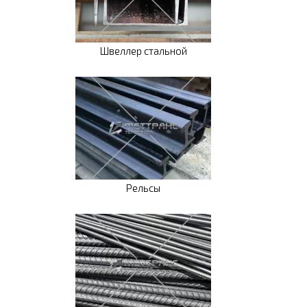
Швеллер стальной
Рельсы