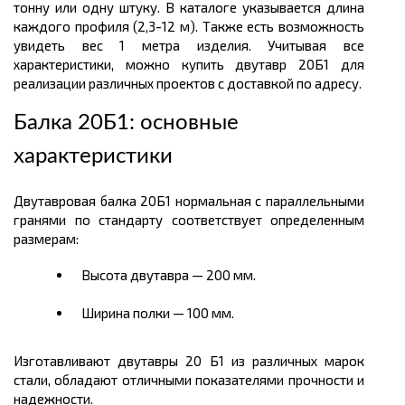
тонну или одну штуку. В каталоге указывается длина
каждого профиля (2,3-12 м). Также есть возможность
увидеть вес 1 метра изделия. Учитывая все
характеристики, можно купить двутавр 20Б1 для
реализации различных проектов с доставкой по адресу.
Балка 20Б1: основные
характеристики
Двутавровая балка 20Б1 нормальная с параллельными
гранями по стандарту соответствует определенным
размерам:
Высота двутавра — 200 мм.
Ширина полки — 100 мм.
Изготавливают двутавры 20 Б1 из различных марок
стали, обладают отличными показателями прочности и
надежности.