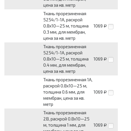
цена за кв. метр
Ткань прорезиненная
5254/1-1А, раскрой
0.8x10—25 м, толщина
1069
Р
0.3 мм, для мембран,
цена за кв. метр
Ткань прорезиненная
5254/1-1А, раскрой
0.8x10—25 м, толщина
1069
Р
0.4 мм, для мембран,
цена за кв. метр
Ткань прорезиненная 1А,
раскрой 0.8x10—25 м,
толщина 0.6 мм, для
1069
Р
мембран, цена за кв.
метр
Ткань прорезиненная
2В, раскрой 0.8x10—25
м, толщина 1 мм, для
1069
Р