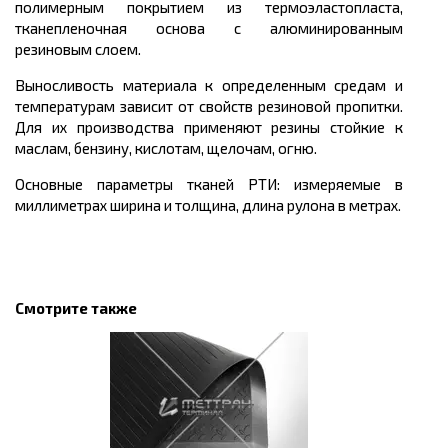
полимерным покрытием из термоэластопласта,
тканепленочная основа с алюминированным
резиновым слоем.
Выносливость материала к определенным средам и
температурам зависит от свойств резиновой пропитки.
Для их производства применяют резины стойкие к
маслам, бензину, кислотам, щелочам, огню.
Основные параметры тканей РТИ: измеряемые в
миллиметрах ширина и толщина, длина рулона в метрах.
Смотрите также