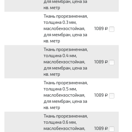
для мембран, цена за
кв. метр
Ткань прорезиненная,
толщина 0.3 мм,
маслобензостойкая,
1089
Р
для мембран, цена за
кв. метр
Ткань прорезиненная,
толщина 0.4 мм,
маслобензостойкая,
1089
Р
для мембран, цена за
кв. метр
Ткань прорезиненная,
толщина 0.5 мм,
маслобензостойкая,
1089
Р
для мембран, цена за
кв. метр
Ткань прорезиненная,
толщина 0.6 мм,
маслобензостойкая,
1089
Р