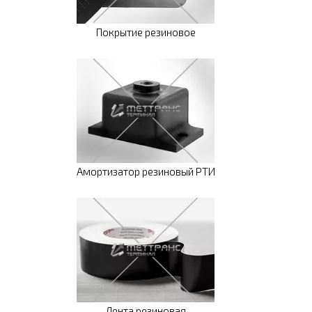
Покрытие резиновое
Амортизатор резиновый РТИ
Лента резиновая