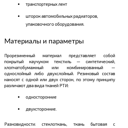
транспортерных лент
шторок автомобильных радиаторов,
упаковочного оборудования.
Материалы и параметры
Прорезиненный материал представляет собой
покрытый каучуком текстиль — синтетический,
хлопчатобумажный или комбинированный —
однослойный либо двухслойный. Резиновый состав
наносят с одной или двух сторон, по этому принципу
различают два вида тканей РТИ:
односторонние
двухсторонние.
Разновидности: стеклоткань, ткань бытовая с