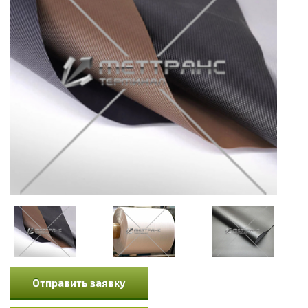
Отправить заявку