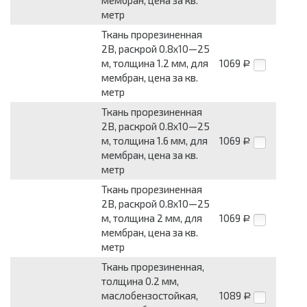
мембран, цена за кв.
метр
Ткань прорезиненная
2В, раскрой 0.8x10—25
м, толщина 1.2 мм, для
1069
Р
мембран, цена за кв.
метр
Ткань прорезиненная
2В, раскрой 0.8x10—25
м, толщина 1.6 мм, для
1069
Р
мембран, цена за кв.
метр
Ткань прорезиненная
2В, раскрой 0.8x10—25
м, толщина 2 мм, для
1069
Р
мембран, цена за кв.
метр
Ткань прорезиненная,
толщина 0.2 мм,
маслобензостойкая,
1089
Р